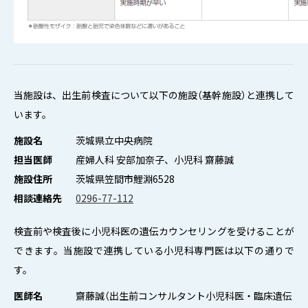
当施設は、出生前検査について以下の施設（基幹施設）と連携して
います。
施設名
茨城県立中央病院
担当医師
産婦人科 安部加奈子、小児科 齋藤誠
施設住所
茨城県笠間市鯉淵6528
相談連絡先
0296-77-112
検査前や検査後に小児科医の遺伝カウンセリングを受けることが
できます。当施設で連携している小児科専門医は以下の通りで
す。
医師名
齋藤誠（出生前コンサルタント小児科医・臨床遺伝