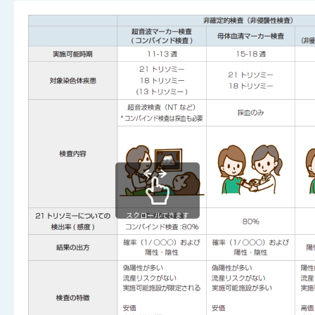
スクロールできます