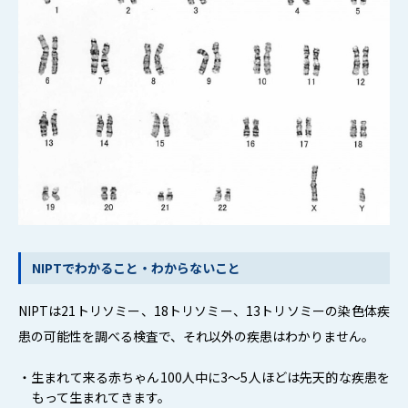
NIPTでわかること・わからないこと
NIPTは21トリソミー、18トリソミー、13トリソミーの染色体疾
患の可能性を調べる検査で、それ以外の疾患はわかりません。
・生まれて来る赤ちゃん100人中に3～5人ほどは先天的な疾患を
もって生まれてきます。