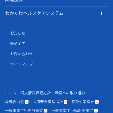
わかたけヘルスケアシステム
お知らせ
交通案内
お問い合わせ
サイトマップ
ホーム
個人情報保護方針
環境への取り組み
倫理委員会
医療安全管理指針
感染対策指針
一般事業主行動計画書
一般事業主行動計画策定