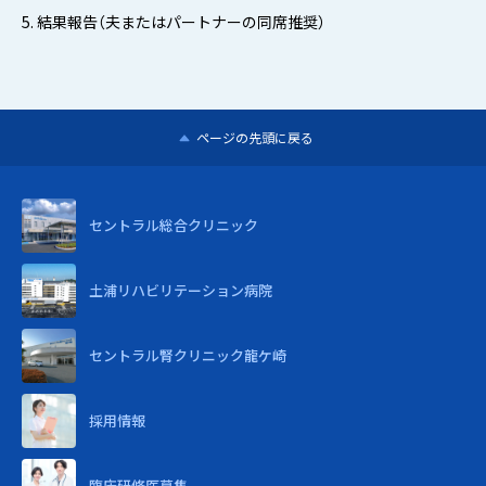
5. 結果報告（夫またはパートナーの同席推奨）
ページの先頭に戻る
セントラル
総合クリニック
土浦リハビリテーション病院
セントラル腎クリニック龍ケ崎
採用情報
臨床研修医募集