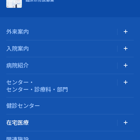
外来案内
入院案内
病院紹介
センター・
センター・診療科・部門
健診センター
在宅医療
関連施設