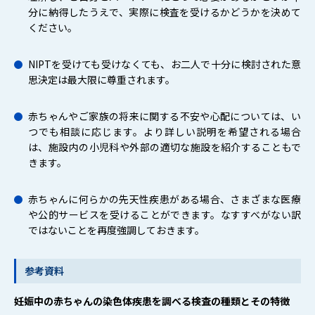
分に納得したうえで、実際に検査を受けるかどうかを決めて
ください。
NIPTを受けても受けなくても、お二人で十分に検討された意
思決定は最大限に尊重されます。
赤ちゃんやご家族の将来に関する不安や心配については、い
つでも相談に応じます。より詳しい説明を希望される場合
は、施設内の小児科や外部の適切な施設を紹介することもで
きます。
赤ちゃんに何らかの先天性疾患がある場合、さまざまな医療
や公的サービスを受けることができます。なすすべがない訳
ではないことを再度強調しておきます。
参考資料
妊娠中の赤ちゃんの染色体疾患を調べる検査の種類とその特徴