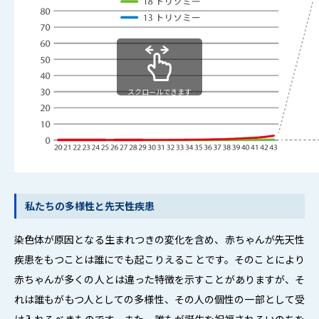
スクロールできます
私たちの多様性と先天性疾患
染色体が原因となる生まれつきの変化を含め、赤ちゃんが先天性
疾患をもつことは誰にでも起こりえることです。そのことにより
赤ちゃんが多くの人とは違った特徴を示すことがありますが、そ
れは誰もがもつ人としての多様性、その人の個性の一部として受
け入れるべきものです。また、誰もが誕生を祝福されるいのちを