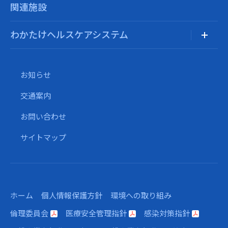
関連施設
わかたけヘルスケアシステム
お知らせ
交通案内
お問い合わせ
サイトマップ
ホーム
個人情報保護方針
環境への取り組み
倫理委員会
医療安全管理指針
感染対策指針