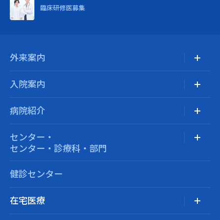
臨床研修医募集
外来案内
入院案内
病院紹介
センター・
センター・診療科・部門
健診センター
在宅医療