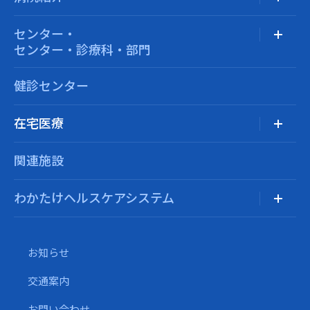
センター・
センター・診療科・部門
健診センター
在宅医療
関連施設
わかたけヘルスケアシステム
お知らせ
交通案内
お問い合わせ