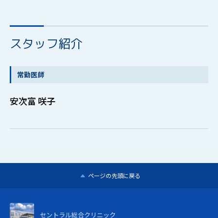
スタッフ紹介
常勤医師
安次富 咲子
ページの先頭に戻る
セントラル
総合クリニック