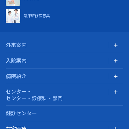
臨床研修医募集
外来案内
入院案内
病院紹介
センター・
センター・診療科・部門
健診センター
在宅医療