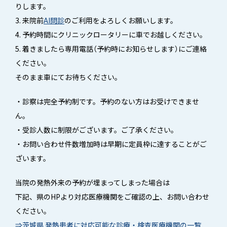
りします。
3. 来院前
AI問診
のご利用をよろしくお願いします。
4. 予約時間にクリニックロータリーに車でお越しください。
5. 着きましたら専用電話（予約時にお知らせします）にご連絡
ください。
そのまま車にてお待ちください。
・診察は完全予約制です。予約のない方はお受けできませ
ん。
・受診人数に制限がございます。ご了承ください。
・お問い合わせ件数増加時は早期に定員枠に達することがご
ざいます。
当院の発熱外来の予約が埋まってしまった場合は
下記、県のHPより対応医療機関をご確認の上、お問い合わせ
ください。
⇒茨城県 発熱患者に対応可能な診療・検査医療機関の一覧