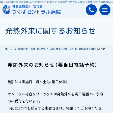
関するお知らせ 社会医療法人 若竹会 つくばセントラル病院
発熱外来に関するお知らせ 社会医療法人
発熱外来に関するお知らせ
ホーム
発熱外来・新型コロナウィルスに関するお知らせ
発熱外来に関するお知らせ
発熱外来のお知らせ（要当日電話予約）
発熱外来実施日 月～土（火曜日休診）
セントラル総合クリニックでは発熱外来を当日電話での予約
のみ受付を行います。
下記に1つでも該当する患者さまは、電話にてご予約くださ