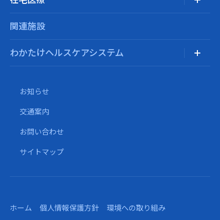
関連施設
わかたけヘルスケアシステム
お知らせ
交通案内
お問い合わせ
サイトマップ
ホーム
個人情報保護方針
環境への取り組み