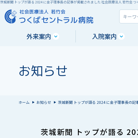
茨城新聞 トップが語る 2024 に金子理事長の記事が掲載されました 社会医療法人 若竹会
外来案内
入院案内
お知らせ
ホーム
お知らせ
茨城新聞 トップが語る 2024 に金子理事長の
茨城新聞 トップが語る 2