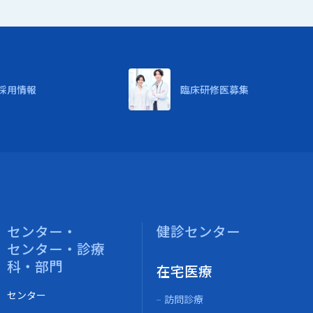
採用情報
臨床研修医募集
センター・
健診センター
センター・診療
科・部門
在宅医療
センター
訪問診療