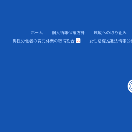
ホーム
個人情報保護方針
環境への取り組み
男性労働者の育児休業の取得割合
女性活躍推進法情報公