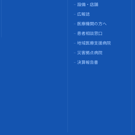
設備・店舗
広報誌
医療機関の方へ
患者相談窓口
地域医療支援病院
災害拠点病院
決算報告書