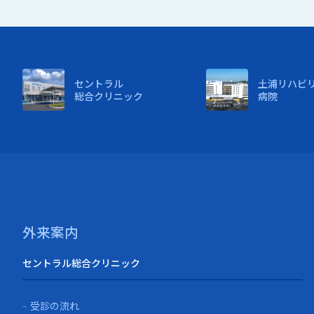
セントラル
土浦リハビ
総合クリニック
病院
外来案内
セントラル総合クリニック
受診の流れ