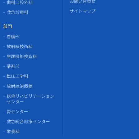
お問い合わせ
歯科口腔外科
サイトマップ
救急診療科
部門
看護部
放射線技術科
生理機能検査科
薬剤部
臨床工学科
放射線治療棟
総合リハビリテーション
センター
腎センター
救急総合診療センター
栄養科