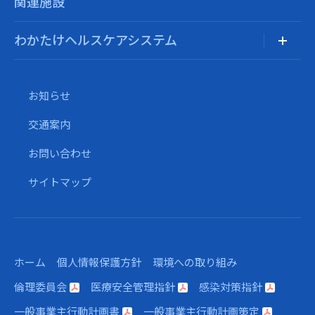
関連施設
わかたけヘルスケアシステム
お知らせ
交通案内
お問い合わせ
サイトマップ
ホーム
個人情報保護方針
環境への取り組み
倫理委員会
医療安全管理指針
感染対策指針
一般事業主行動計画書
一般事業主行動計画策定