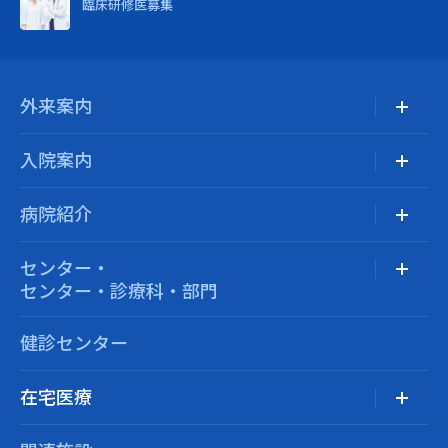
臨床研修医募集
外来案内
入院案内
病院紹介
センター・
センター・診療科・部門
健診センター
在宅医療