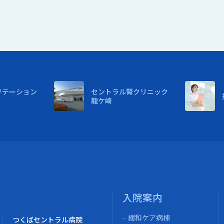
リテーション
セントラル腎クリニック
龍ケ崎
入院案内
緩和ケア病棟
つくばセントラル病院