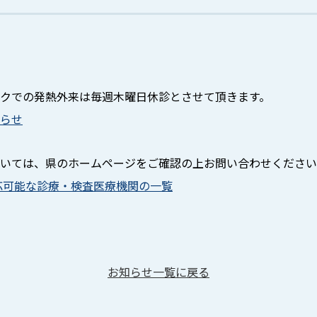
クでの発熱外来は毎週木曜日休診とさせて頂きます。
らせ
いては、県のホームページをご確認の上お問い合わせください
応可能な診療・検査医療機関の一覧
お知らせ一覧に戻る