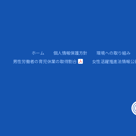
ホーム
個人情報保護方針
環境への取り組み
男性労働者の育児休業の取得割合
女性活躍推進法情報公