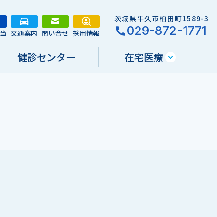
茨城県牛久市柏田町1589-3
029-872-1771
担当
交通案内
問い合せ
採用情報
健診センター
在宅医療