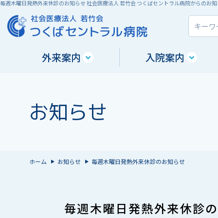
毎週木曜日発熱外来休診のお知らせ 社会医療法人 若竹会 つくばセントラル病院からのお知
外来案内
入院案内
お知らせ
ホーム
お知らせ
毎週木曜日発熱外来休診のお知らせ
毎週木曜日発熱外来休診