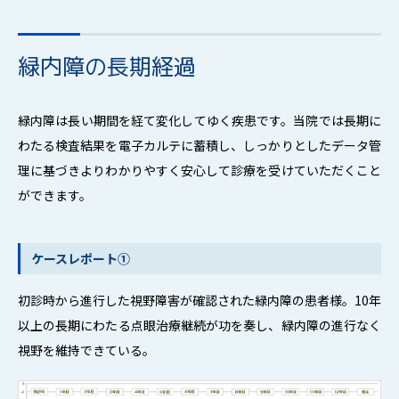
緑内障の長期経過
緑内障は長い期間を経て変化してゆく疾患です。当院では長期に
わたる検査結果を電子カルテに蓄積し、しっかりとしたデータ管
理に基づきよりわかりやすく安心して診療を受けていただくこと
ができます。
ケースレポート①
初診時から進行した視野障害が確認された緑内障の患者様。
10年
以上の長期にわたる点眼治療継続が功を奏し、緑内障の進行なく
視野を維持できている。