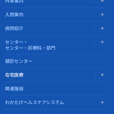
外来案内
入院案内
病院紹介
センター・
センター・診療科・部門
健診センター
在宅医療
関連施設
わかたけヘルスケアシステム