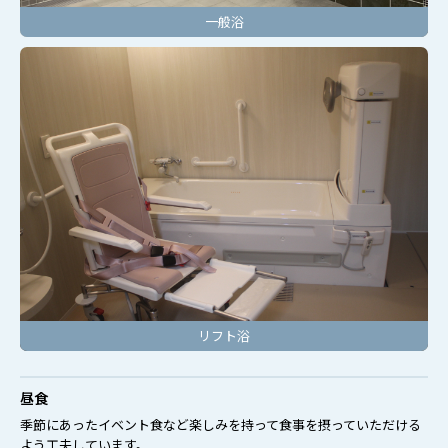
一般浴
リフト浴
昼食
季節にあったイベント食など楽しみを持って食事を摂っていただける
よう工夫しています。