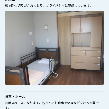
扉で間仕切りがされており、プライバシーに配慮しています。
食堂・ホール
共用スペースになります。皆さんでお食事や体操などを行う空間で
す。