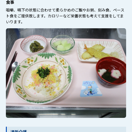
食事
咀嚼、嚥下の状態に合わせて柔らかめのご飯やお粥、刻み食、ペース
ト食をご提供致します。
カロリーなど栄養状態も考えて支援をしてま
いります。
通所介護