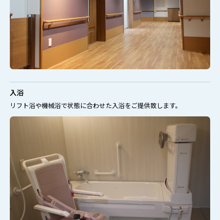
入浴
リフト浴や機械浴で状態に合わせた入浴をご提供致します。