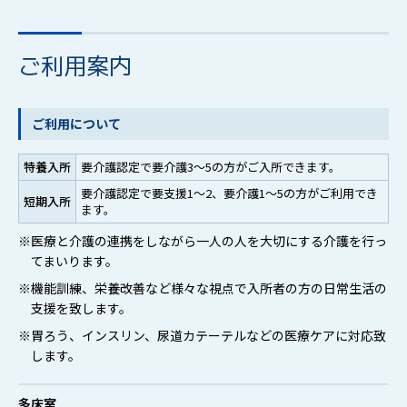
ご利用案内
ご利用について
特養入所
要介護認定で要介護3～5の方がご入所できます。
要介護認定で要支援1～2、要介護1～5の方がご利用でき
短期入所
ます。
※医療と介護の連携をしながら一人の人を大切にする介護を行っ
てまいります。
※機能訓練、栄養改善など様々な視点で入所者の方の日常生活の
支援を致します。
※胃ろう、インスリン、尿道カテーテルなどの医療ケアに対応致
します。
多床室