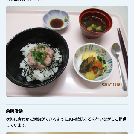
余暇活動
状態に合わせた活動ができるように意向確認などを行いながらご提供
しています。