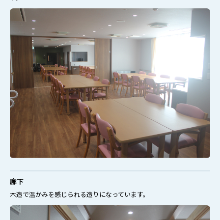
廊下
木造で温かみを感じられる造りになっています。