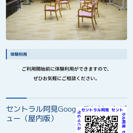
体験利用
ご利用開始前に体験利用ができますので、
ぜひお気軽にご相談ください。
セントラル阿見Googleストリートビ
ュー（屋内版）