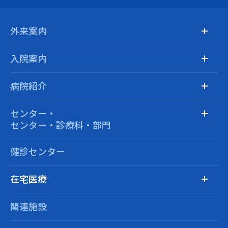
外来案内
入院案内
病院紹介
センター・
センター・診療科・部門
健診センター
在宅医療
関連施設