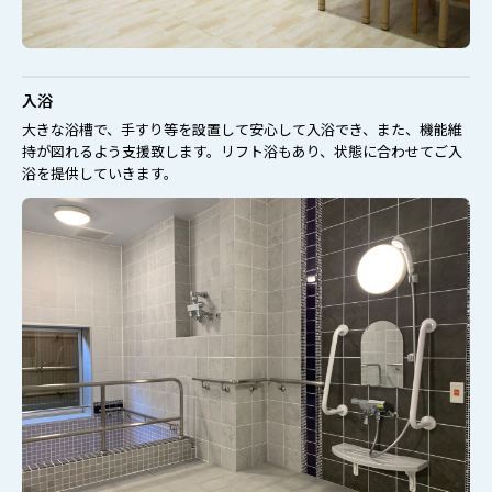
入浴
大きな浴槽で、手すり等を設置して安心して入浴でき、また、機能維
持が図れるよう支援致します。
リフト浴もあり、状態に合わせてご入
浴を提供していきます。