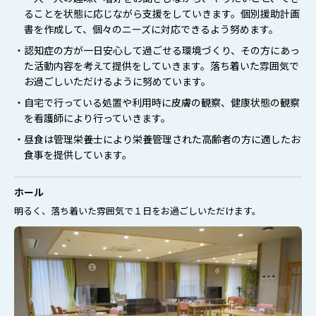
ることを状態に応じながら支援をしていきます。個別援助計画
書を作成して、個々のニーズに対応できるよう努めます。
・認知症の方が一日安心して過ごせる環境づくり、その方にあっ
た活動内容を考えて提供をしていきます。落ち着いた雰囲気で
お過ごしいただけるように努めています。
・自宅で行っている処置や利用時に皮膚の観察、健康状態の観察
を看護師により行っていきます。
・昼食は管理栄養士により栄養管理された高齢者の方に適したお
食事を提供しています。
ホール
明るく、落ち着いた雰囲気で１日をお過ごしいただけます。