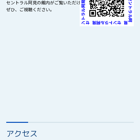
セントラル阿見の館内がご覧いただけるようになっております。
ぜひ、ご視聴ください。
アクセス