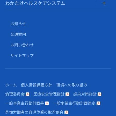
わかたけヘルスケアシステム
お知らせ
交通案内
お問い合わせ
サイトマップ
ホーム
個人情報保護方針
環境への取り組み
倫理委員会
医療安全管理指針
感染対策指針
一般事業主行動計画書
一般事業主行動計画策定
男性労働者の育児休業の取得割合