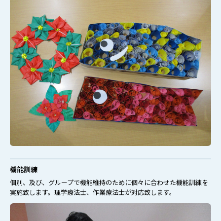
機能訓練
個別、及び、グループで機能維持のために個々に合わせた機能訓練を
実施致します。理学療法士、作業療法士が対応致します。