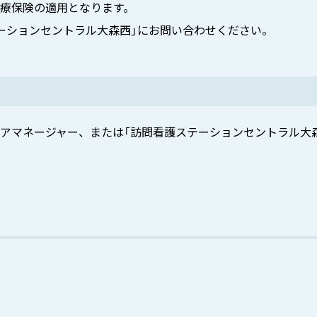
療保険の適用となります。
ーションセントラル大森西」にお問い合わせください。
アマネージャー、または「訪問看護ステーションセントラル大