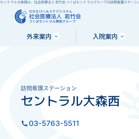
セントラル大森西は、社会医療法人 若竹会 つくばセントラルグループの訪問看護ステーシ
外来案内
入院案内
訪問看護ステーション
セントラル大森西
03-5763-5511