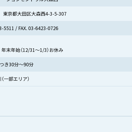
東京都大田区大森西4-3-5-307
3-5511
/ FAX. 03-6423-0726
末年始（12/31～1/3）お休み
つき30分～90分
（一部エリア）