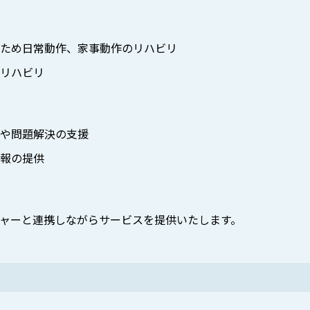
ため日常動作、家事動作のリハビリ
リハビリ
や問題解決の支援
報の提供
ャーと連携しながらサービスを提供いたします。