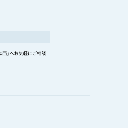
森西」へお気軽にご相談