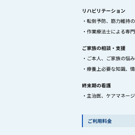
リハビリテーション
・転倒予防、筋力維持の
・作業療法士による専門
ご家族の相談・支援
・ご本人、ご家族の悩み
・療養上必要な知識、情
終末期の看護
・主治医、ケアマネージ
ご利用料金