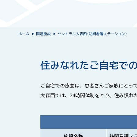
ホーム
関連施設
セントラル大森西（訪問看護ステーション）
住みなれたご自宅で
ご自宅での療養は、患者さんご家族にとって
大森西では、24時間体制をとり、住み慣れ
施設名称
訪問看護ス