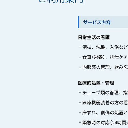
サービス内容
日常生活の看護
・清拭、洗髪、入浴など
・食事（栄養）、排泄ケ
・内服薬の管理、飲み忘
医療的処置・管理
・チューブ類の管理、指
・医療機器装着の方の看
・床ずれ、創傷の処置と
・緊急時の対応（24時間