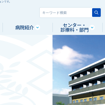
ョンです。
センター・
病院紹介
診療科・部門