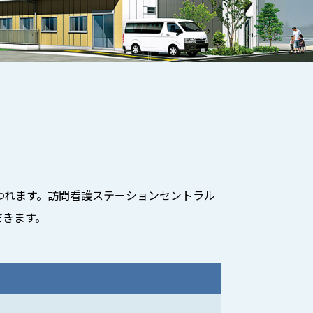
われます。訪問看護ステーションセントラル
だきます。