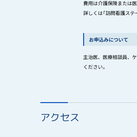
費用は介護保険または医
詳しくは「訪問看護ステ
お申込みについて
主治医、医療相談員、ケ
ください。
アクセス