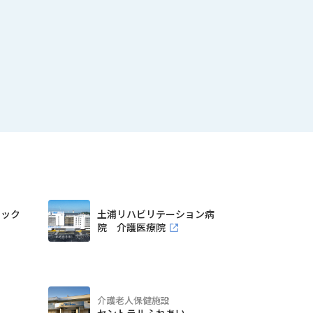
ニック
土浦リハビリテーション病
院 介護医療院
介護老人保健施設